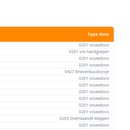
Type doos
0201 vouwdoos
0201 vzv handgrepen
0201 vouwdoos
0201 vouwdoos
0427 Brievenbusdoosje
0201 vouwdoos
0201 vouwdoos
0201 vouwdoos
0201 vouwdoos
0201 vouwdoos
0201 vouwdoos
0203 Overslaande kleppen
0201 vouwdoos