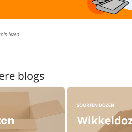
min lezen
ere blogs