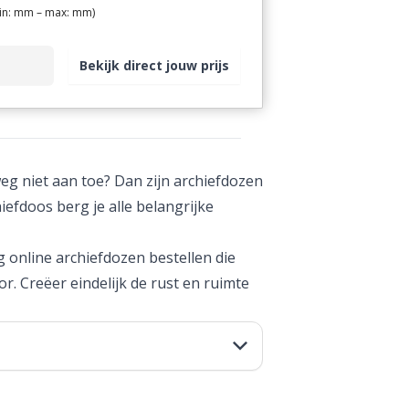
in:
mm – max:
mm)
Bekijk direct jouw prijs
eg niet aan toe? Dan zijn archiefdozen
iefdoos berg je alle belangrijke
g online archiefdozen bestellen die
r. Creëer eindelijk de rust en ruimte