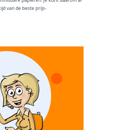
ijd van de beste prijs-