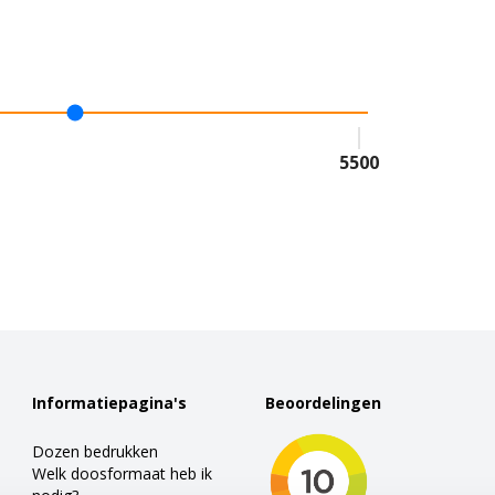
5500
Informatiepagina's
Beoordelingen
Dozen bedrukken
Welk doosformaat heb ik